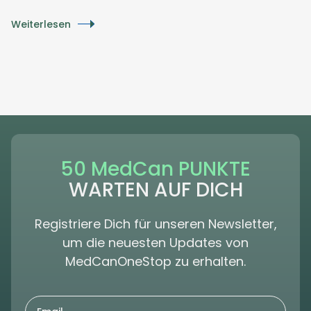
Weiterlesen
50 MedCan PUNKTE
WARTEN AUF DICH
Registriere Dich für unseren Newsletter,
um die neuesten Updates von
MedCanOneStop zu erhalten.