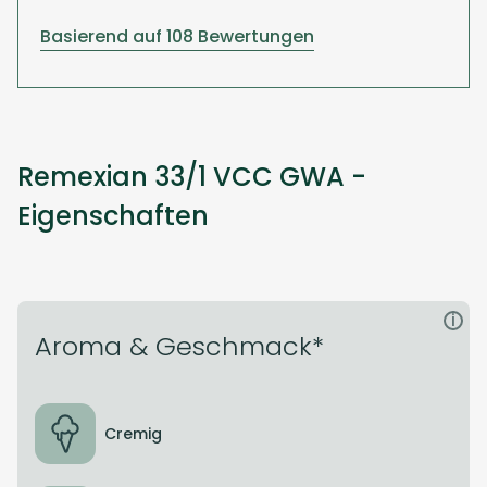
Basierend auf 108 Bewertungen
Remexian 33/1 VCC GWA -
Eigenschaften
i
Aroma & Geschmack*
Cremig