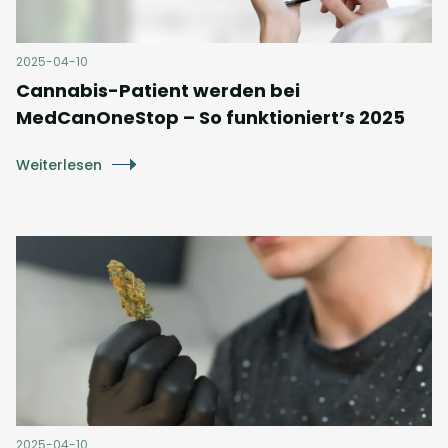
2025-04-10
Cannabis-Patient werden bei
MedCanOneStop – So funktioniert’s 2025
Weiterlesen
2025-04-10