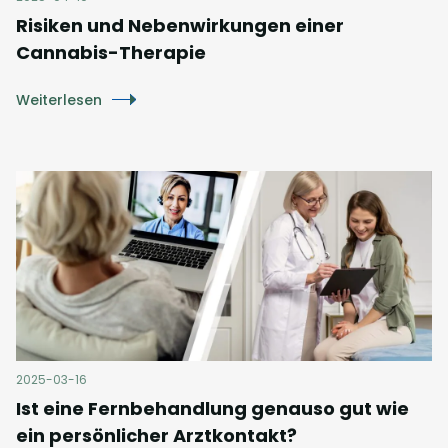
Risiken und Nebenwirkungen einer
Cannabis-Therapie
Weiterlesen
2025-03-16
Ist eine Fernbehandlung genauso gut wie
ein persönlicher Arztkontakt?