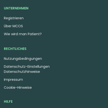
UNTERNEHMEN
Registrieren
Über MCOS
Wie wird man Patient?
RECHTLICHES
Nutzungsbedingungen
Datenschutz-Einstellungen
Datenschutzhinweise
Impressum
Cookie-Hinweise
HILFE