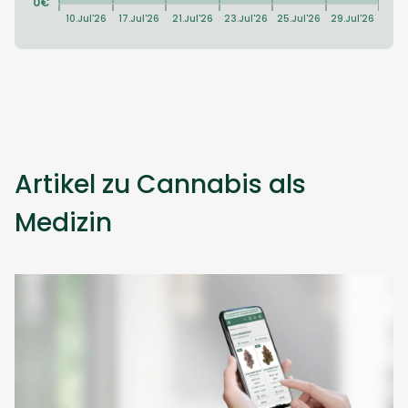
Artikel zu Cannabis als
Medizin