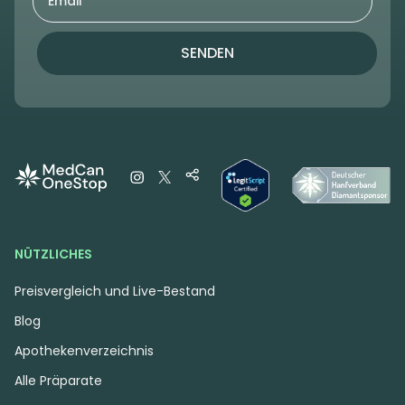
SENDEN
NÜTZLICHES
Preisvergleich und Live-Bestand
Blog
Apothekenverzeichnis
Alle Präparate