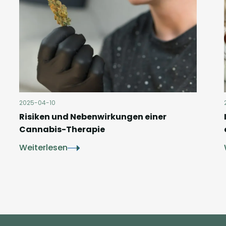
2025-04-10
Risiken und Nebenwirkungen einer
Cannabis-Therapie
Weiterlesen