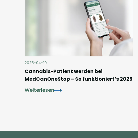
2025-04-10
Cannabis-Patient werden bei
MedCanOneStop – So funktioniert’s 2025
Weiterlesen