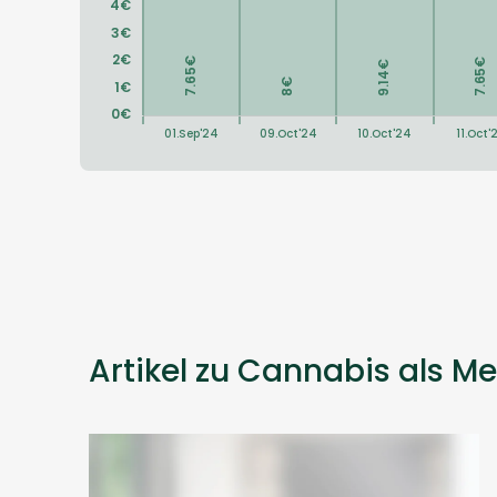
Artikel zu Cannabis als Me