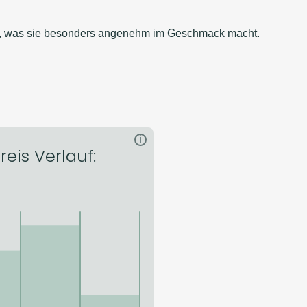
ten, was sie besonders angenehm im Geschmack macht.
i
reis Verlauf: