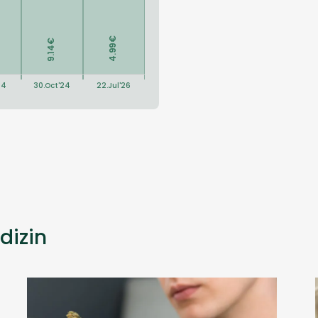
dizin