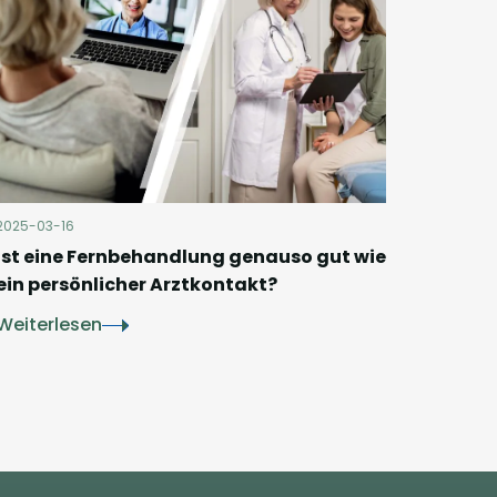
2025-03-16
Ist eine Fernbehandlung genauso gut wie
ein persönlicher Arztkontakt?
Weiterlesen