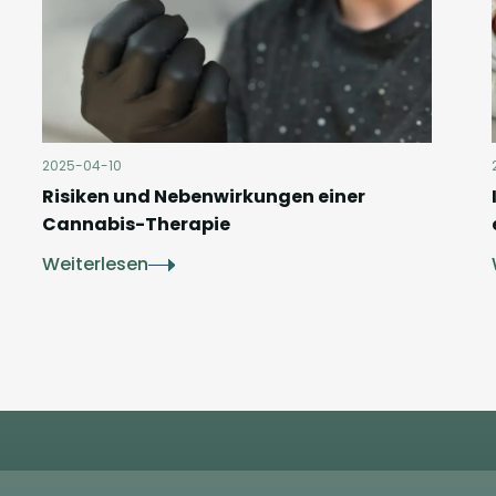
2025-04-10
Risiken und Nebenwirkungen einer
Cannabis-Therapie
Weiterlesen