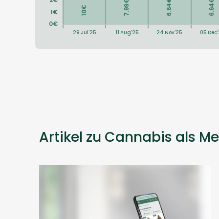
Artikel zu Cannabis als Me