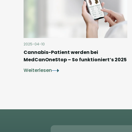
2025-04-10
Cannabis-Patient werden bei
MedCanOneStop – So funktioniert’s 2025
Weiterlesen