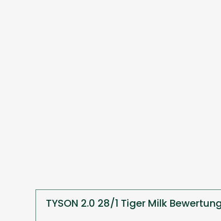
TYSON 2.0 28/1 Tiger Milk Bewertun