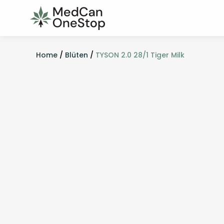
Home
/
Blüten
/
TYSON 2.0 28/1 Tiger Milk