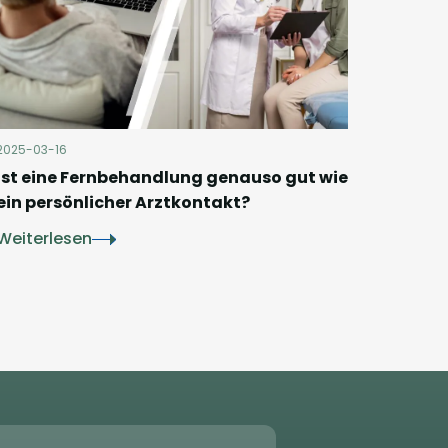
2025-03-16
Ist eine Fernbehandlung genauso gut wie
ein persönlicher Arztkontakt?
Weiterlesen