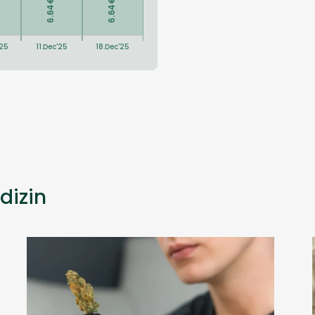
dizin