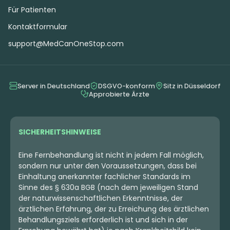
Für Patienten
Kontaktformular
support@MedCanOneStop.com
Server in Deutschland
DSGVO-konform
Sitz in Düsseldorf
Approbierte Ärzte
SICHERHEITSHINWEISE
Eine Fernbehandlung ist nicht in jedem Fall möglich,
sondern nur unter den Voraussetzungen, dass bei
Einhaltung anerkannter fachlicher Standards im
Sinne des § 630a BGB (nach dem jeweiligen Stand
der naturwissenschaftlichen Erkenntnisse, der
ärztlichen Erfahrung, der zu Erreichung des ärztlichen
Behandlungsziels erforderlich ist und sich in der