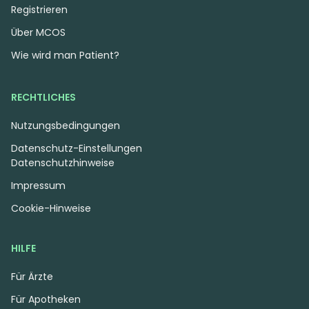
Registrieren
Über MCOS
Wie wird man Patient?
RECHTLICHES
Nutzungsbedingungen
Datenschutz-Einstellungen
Datenschutzhinweise
Impressum
Cookie-Hinweise
HILFE
Für Ärzte
Für Apotheken