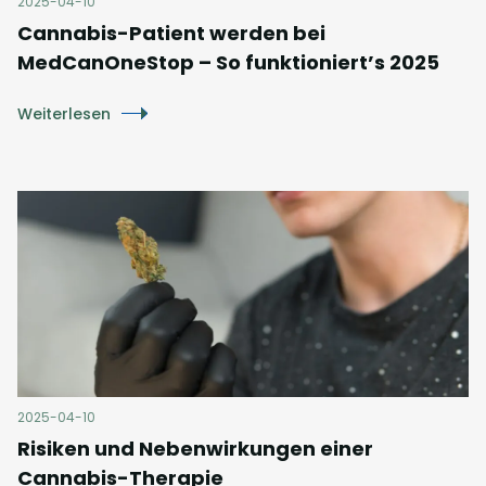
2025-04-10
Cannabis-Patient werden bei
MedCanOneStop – So funktioniert’s 2025
Weiterlesen
2025-04-10
Risiken und Nebenwirkungen einer
Cannabis-Therapie