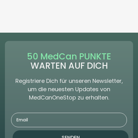
50 MedCan PUNKTE
WARTEN AUF DICH
Registriere Dich für unseren Newsletter,
um die neuesten Updates von
MedCanOneStop zu erhalten.
SENDEN