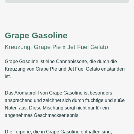
Grape Gasoline
Kreuzung: Grape Pie x Jet Fuel Gelato
Grape Gasoline ist eine Cannabissorte, die durch die
Kreuzung von Grape Pie und Jet Fuel Gelato entstanden
ist.
Das Aromaprofil von Grape Gasoline ist besonders
ansprechend und zeichnet sich durch fruchtige und süße
Noten aus. Diese Mischung sorgt nicht nur für ein
angenehmes Geschmackserlebnis.
Die Terpene, die in Grape Gasoline enthalten sind,