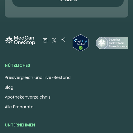
NÜTZLICHES
Preisvergleich und Live-Bestand
Blog
Apothekenverzeichnis
Alle Präparate
UNTERNEHMEN