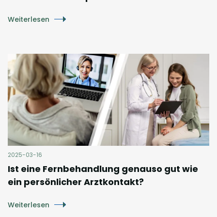
Weiterlesen
2025-03-16
Ist eine Fernbehandlung genauso gut wie
ein persönlicher Arztkontakt?
Weiterlesen