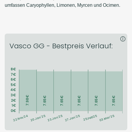
umfassen Caryophyllen, Limonen, Myrcen und Ocimen.
i
Vasco GG - Bestpreis Verlauf: