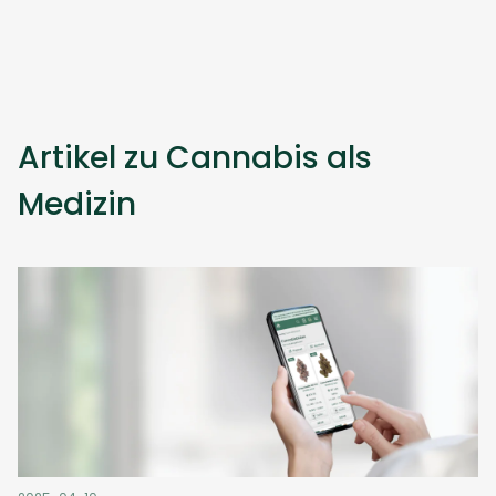
Artikel zu Cannabis als
Medizin