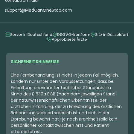
Kontaktformular
support@MedCanOneStop.com
Server in Deutschland
DSGVO-konform
Sitz in Düsseldorf
Approbierte Ärzte
SICHERHEITSHINWEISE
Eine Fernbehandlung ist nicht in jedem Fall möglich,
sondern nur unter den Voraussetzungen, dass bei
Einhaltung anerkannter fachlicher Standards im
Sinne des § 630a BGB (nach dem jeweiligen Stand
der naturwissenschaftlichen Erkenntnisse, der
ärztlichen Erfahrung, der zu Erreichung des ärztlichen
Behandlungsziels erforderlich ist und sich in der
Erprobung bewährt hat) je nach Krankheitsbild kein
persönlicher Kontakt zwischen Arzt und Patient
erforderlich ist.