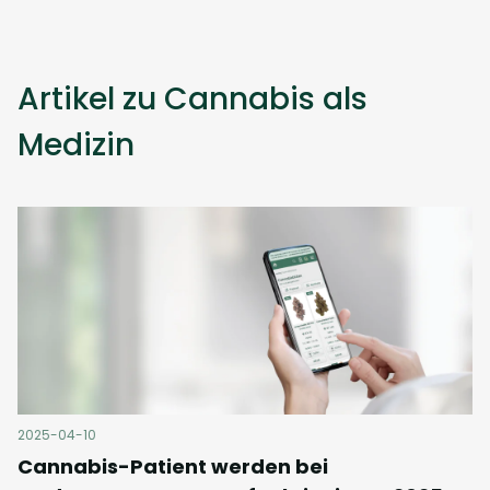
Artikel zu Cannabis als
Medizin
2025-04-10
Cannabis-Patient werden bei