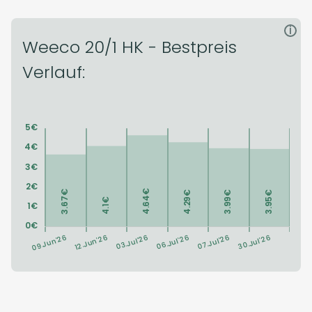
i
Weeco 20/1 HK - Bestpreis
Verlauf: