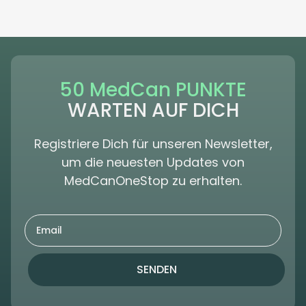
50 MedCan PUNKTE
WARTEN AUF DICH
Registriere Dich für unseren Newsletter,
um die neuesten Updates von
MedCanOneStop zu erhalten.
SENDEN