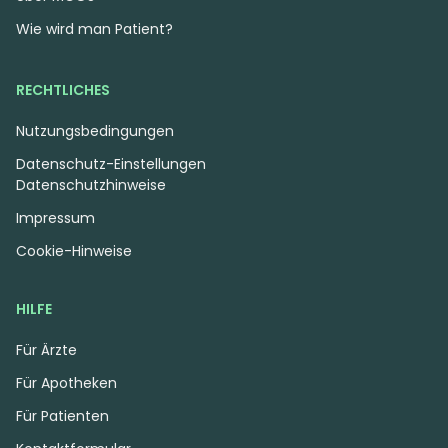
Wie wird man Patient?
RECHTLICHES
Nutzungsbedingungen
Datenschutz-Einstellungen
Datenschutzhinweise
Impressum
Cookie-Hinweise
HILFE
Für Ärzte
Für Apotheken
Für Patienten