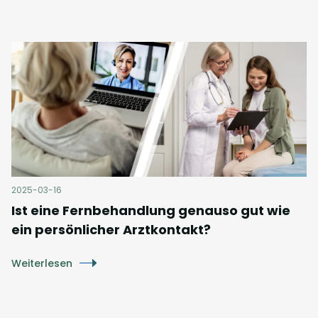
2025-03-16
Ist eine Fernbehandlung genauso gut wie
ein persönlicher Arztkontakt?
Weiterlesen