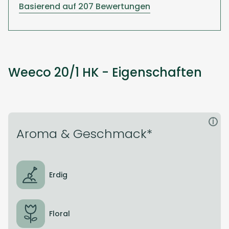
Basierend auf 207 Bewertungen
Weeco 20/1 HK - Eigenschaften
i
Aroma & Geschmack*
Erdig
Floral