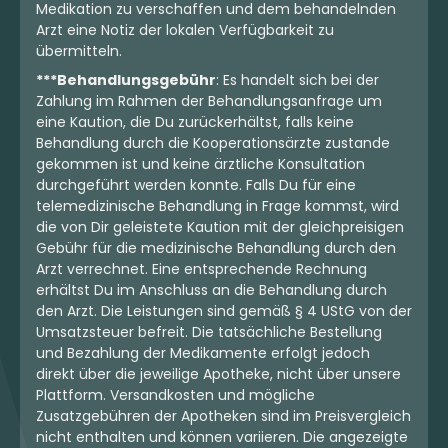
Medikation zu verschaffen und dem behandelnden
Arzt eine Notiz der lokalen Verfügbarkeit zu
übermitteln.
***Behandlungsgebühr
: Es handelt sich bei der
Zahlung im Rahmen der Behandlungsanfrage um
eine Kaution, die Du zurückerhältst, falls keine
Behandlung durch die Kooperationsärzte zustande
gekommen ist und keine ärztliche Konsultation
durchgeführt werden konnte. Falls Du für eine
telemedizinische Behandlung in Frage kommst, wird
die von Dir geleistete Kaution mit der gleichpreisigen
Gebühr für die medizinische Behandlung durch den
Arzt verrechnet. Eine entsprechende Rechnung
erhältst Du im Anschluss an die Behandlung durch
den Arzt. Die Leistungen sind gemäß § 4 UStG von der
Umsatzsteuer befreit. Die tatsächliche Bestellung
und Bezahlung der Medikamente erfolgt jedoch
direkt über die jeweilige Apotheke, nicht über unsere
Plattform. Versandkosten und mögliche
Zusatzgebühren der Apotheken sind im Preisvergleich
nicht enthalten und können variieren. Die angezeigte