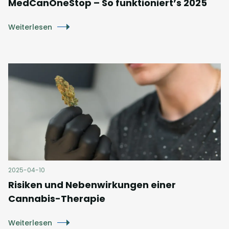
MedCanOneStop – So funktioniert’s 2025
Weiterlesen
2025-04-10
Risiken und Nebenwirkungen einer
Cannabis-Therapie
Weiterlesen