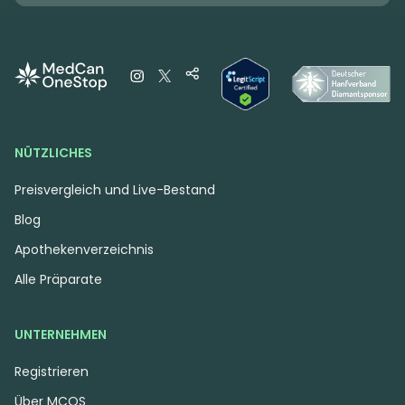
NÜTZLICHES
Preisvergleich und Live-Bestand
Blog
Apothekenverzeichnis
Alle Präparate
UNTERNEHMEN
Registrieren
Über MCOS