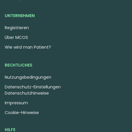
UNTERNEHMEN
Registrieren
Über MCOS
Wie wird man Patient?
RECHTLICHES
Nutzungsbedingungen
Datenschutz-Einstellungen
Datenschutzhinweise
Impressum
Cookie-Hinweise
HILFE