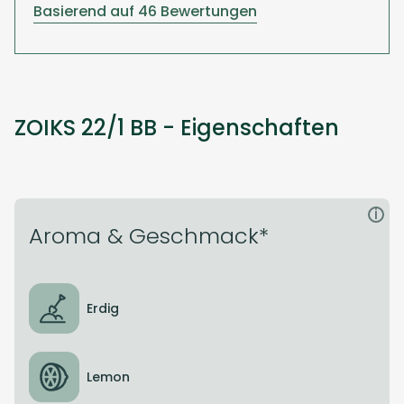
Basierend auf 46 Bewertungen
ZOIKS 22/1 BB - Eigenschaften
i
Aroma & Geschmack*
Erdig
Lemon