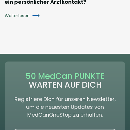
ein persönlicher Arztkontakt?
Weiterlesen
50 MedCan PUNKTE
WARTEN AUF DICH
Registriere Dich für unseren Newsletter,
um die neuesten Updates von
MedCanOneStop zu erhalten.