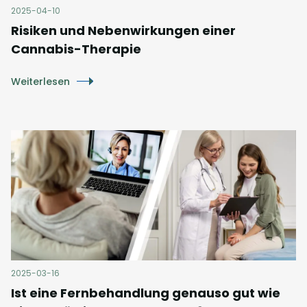
2025-04-10
Risiken und Nebenwirkungen einer
Cannabis-Therapie
Weiterlesen
2025-03-16
Ist eine Fernbehandlung genauso gut wie