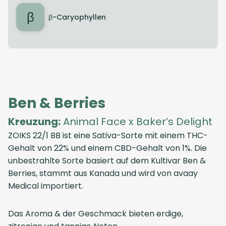
β
β-Caryophyllen
Ben & Berries
Kreuzung:
Animal Face x Baker’s Delight
ZOIKS 22/1 BB ist eine Sativa-Sorte mit einem THC-
Gehalt von 22% und einem CBD-Gehalt von 1%. Die
unbestrahlte Sorte basiert auf dem Kultivar Ben &
Berries, stammt aus Kanada und wird von avaay
Medical importiert.
Das Aroma & der Geschmack bieten erdige,