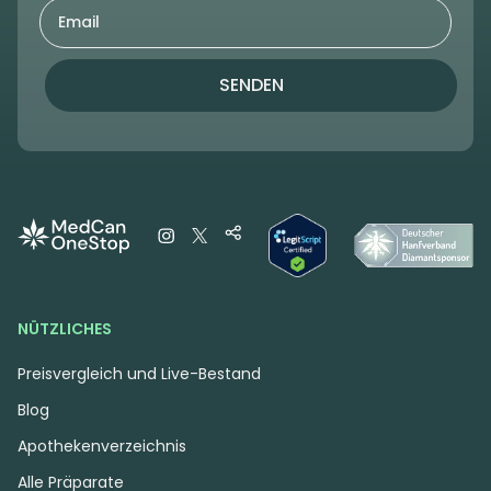
SENDEN
NÜTZLICHES
Preisvergleich und Live-Bestand
Blog
Apothekenverzeichnis
Alle Präparate