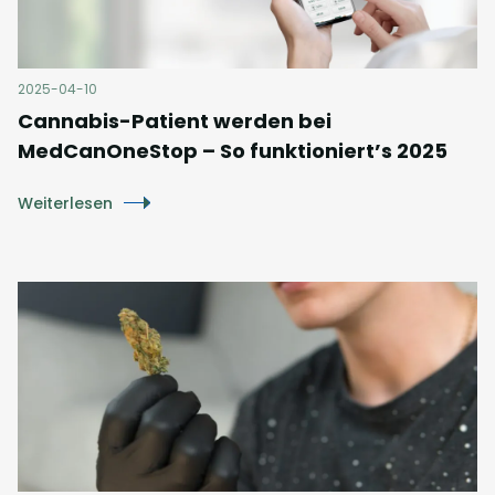
2025-04-10
Cannabis-Patient werden bei
MedCanOneStop – So funktioniert’s 2025
Weiterlesen