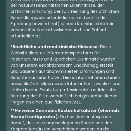
der naturwissenschaftlichen Erkenntnisse, der
ärztlichen Erfahrung, der zu Erreichung des ärztlichen
Behandlungsziels erforderlich ist und sich in der
Erprobung bewährt hat) je nach Krankheitsbild kein
persönlicher Kontakt zwischen Arzt und Patient
erforderlich ist.
*Rechtliche und medizinische Hinweise:
Diese
Website dient als Informationsplattform für
Patienten, Ärzte und Apotheken. Die Inhalte wurden
von unserem Redaktionsteam unabhängig erstellt
und basieren auf anonymisierten Erfahrungen und
Berichten unserer Nutzer. Diese Informationen dienen
ausschließlich allgemeinen Informationszwecken und
stellen keinen Ersatz für professionelle medizinische
Beratung dar. Bitte wende Dich bei gesundheitlichen
Fragen an einen qualifizierten Arzt.
**Hinweise Cannabis Kostenkalkulator (ehemals
Rezeptkonfigurator):
Du hast keinen Anspruch
darauf, dass die vorgeschlagenen Sorten von den
Kooperationsärzten verschrieben werden, da die