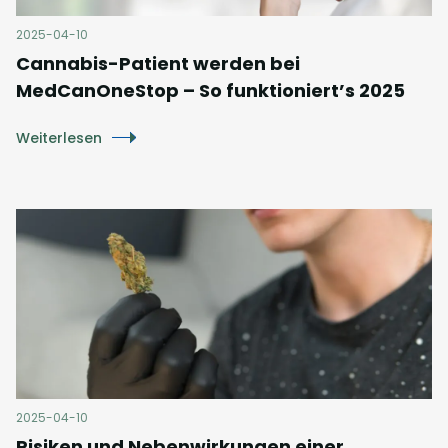
2025-04-10
Cannabis-Patient werden bei
MedCanOneStop – So funktioniert’s 2025
Weiterlesen
2025-04-10
Risiken und Nebenwirkungen einer