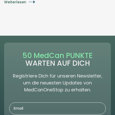
Weiterlesen
50 MedCan PUNKTE
WARTEN AUF DICH
Registriere Dich für unseren Newsletter,
um die neuesten Updates von
MedCanOneStop zu erhalten.