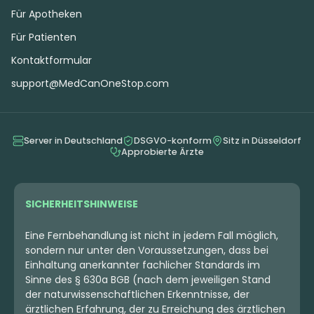
Für Apotheken
Für Patienten
Kontaktformular
support@MedCanOneStop.com
Server in Deutschland
DSGVO-konform
Sitz in Düsseldorf
Approbierte Ärzte
SICHERHEITSHINWEISE
Eine Fernbehandlung ist nicht in jedem Fall möglich,
sondern nur unter den Voraussetzungen, dass bei
Einhaltung anerkannter fachlicher Standards im
Sinne des § 630a BGB (nach dem jeweiligen Stand
der naturwissenschaftlichen Erkenntnisse, der
ärztlichen Erfahrung, der zu Erreichung des ärztlichen