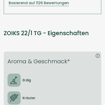
Basierend auf 1126 Bewertungen
ZOIKS 22/1 TG - Eigenschaften
i
Aroma & Geschmack*
Erdig
Kräuter