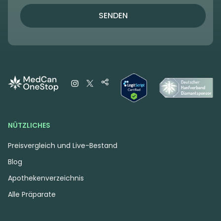
SENDEN
NÜTZLICHES
Preisvergleich und Live-Bestand
Blog
Apothekenverzeichnis
Alle Präparate