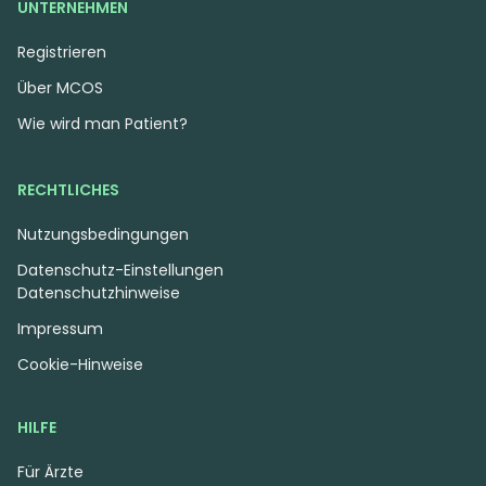
UNTERNEHMEN
Registrieren
Über MCOS
Wie wird man Patient?
RECHTLICHES
Nutzungsbedingungen
Datenschutz-Einstellungen
Datenschutzhinweise
Impressum
Cookie-Hinweise
HILFE
Für Ärzte