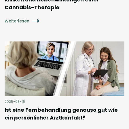
Cannabis-Therapie
Weiterlesen
2025-03-16
Ist eine Fernbehandlung genauso gut wie
ein persönlicher Arztkontakt?