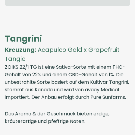
Tangrini
Kreuzung:
Acapulco Gold x Grapefruit
Tangie
ZOIKS 22/1 TG ist eine Sativa-Sorte mit einem THC-
Gehalt von 22% und einem CBD-Gehalt von 1%. Die
unbestrahlte Sorte basiert auf dem Kultivar Tangrini,
stammt aus Kanada und wird von avaay Medical
importiert. Der Anbau erfolgt durch Pure Sunfarms.
Das Aroma & der Geschmack bieten erdige,
kräuterartige und pfeffrige Noten.