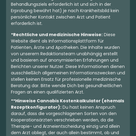
Behandlungsziels erforderlich ist und sich in der
Erprobung bewährt hat) je nach Krankheitsbild kein
persönlicher Kontakt zwischen Arzt und Patient
erforderlich ist.
*Rechtliche und medizinische Hinweise:
Diese
Website dient als Informationsplattform für
Patienten, Ärzte und Apotheken. Die Inhalte wurden
von unserem Redaktionsteam unabhängig erstellt
und basieren auf anonymisierten Erfahrungen und
Berichten unserer Nutzer. Diese Informationen dienen
ausschließlich allgemeinen Informationszwecken und
stellen keinen Ersatz für professionelle medizinische
Beratung dar. Bitte wende Dich bei gesundheitlichen
Fragen an einen qualifizierten Arzt.
**Hinweise Cannabis Kostenkalkulator (ehemals
Rezeptkonfigurator):
Du hast keinen Anspruch
darauf, dass die vorgeschlagenen Sorten von den
Kooperationsärzten verschrieben werden, da die
Therapie- und Arzneientscheidung einzig und allein
dem Arzt obliegt, der auch allein bestimmt, ob und