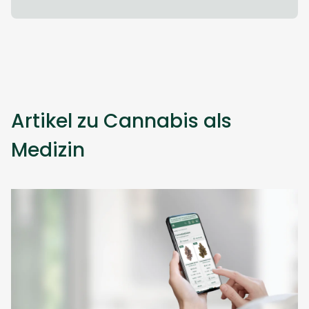
Artikel zu Cannabis als
Medizin