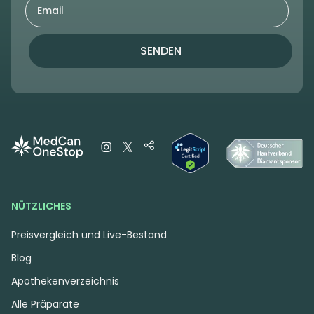
SENDEN
NÜTZLICHES
Preisvergleich und Live-Bestand
Blog
Apothekenverzeichnis
Alle Präparate