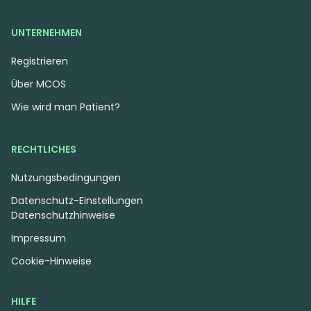
UNTERNEHMEN
Registrieren
Über MCOS
Wie wird man Patient?
RECHTLICHES
Nutzungsbedingungen
Datenschutz-Einstellungen
Datenschutzhinweise
Impressum
Cookie-Hinweise
HILFE