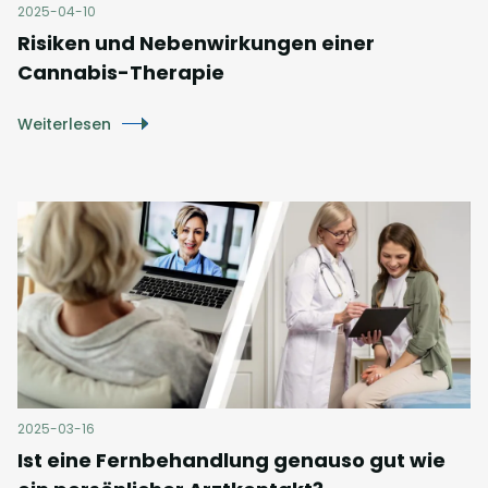
2025-04-10
Risiken und Nebenwirkungen einer
Cannabis-Therapie
Weiterlesen
2025-03-16
Ist eine Fernbehandlung genauso gut wie