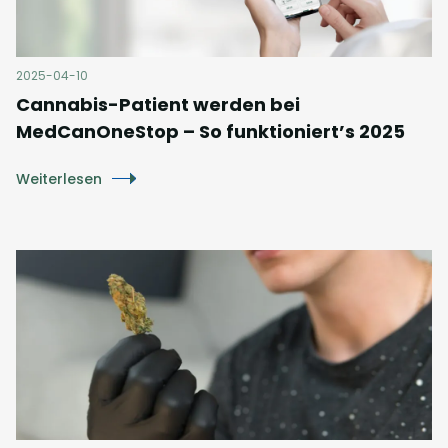
2025-04-10
Cannabis-Patient werden bei
MedCanOneStop – So funktioniert’s 2025
Weiterlesen