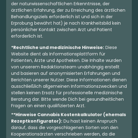
der naturwissenschaftlichen Erkenntnisse, der
ärztlichen Erfahrung, der zu Erreichung des ärztlichen
Behandlungsziels erforderlich ist und sich in der
Erprobung bewährt hat) je nach Krankheitsbild kein
persönlicher Kontakt zwischen Arzt und Patient
erforderlich ist.
*Rechtliche und medizinische Hinweise:
Diese
Website dient als Informationsplattform für
Patienten, Ärzte und Apotheken. Die Inhalte wurden
von unserem Redaktionsteam unabhängig erstellt
und basieren auf anonymisierten Erfahrungen und
Berichten unserer Nutzer. Diese Informationen dienen
ausschließlich allgemeinen Informationszwecken und
stellen keinen Ersatz für professionelle medizinische
Beratung dar. Bitte wende Dich bei gesundheitlichen
Fragen an einen qualifizierten Arzt.
**Hinweise Cannabis Kostenkalkulator (ehemals
Rezeptkonfigurator):
Du hast keinen Anspruch
darauf, dass die vorgeschlagenen Sorten von den
Kooperationsärzten verschrieben werden, da die