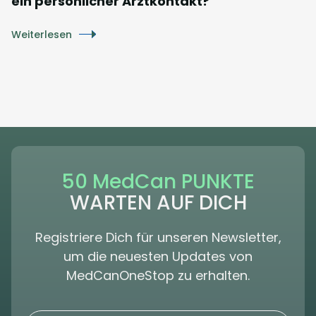
ein persönlicher Arztkontakt?
Weiterlesen
50 MedCan PUNKTE
WARTEN AUF DICH
Registriere Dich für unseren Newsletter,
um die neuesten Updates von
MedCanOneStop zu erhalten.