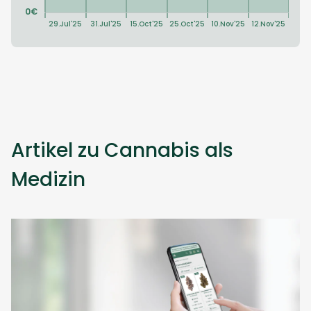
Artikel zu Cannabis als
Medizin