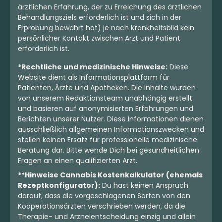
ärztlichen Erfahrung, der zu Erreichung des ärztlichen
Behandlungsziels erforderlich ist und sich in der
Erprobung bewährt hat) je nach Krankheitsbild kein
persönlicher Kontakt zwischen Arzt und Patient
erforderlich ist.
*Rechtliche und medizinische Hinweise:
Diese
Website dient als Informationsplattform für
Patienten, Ärzte und Apotheken. Die Inhalte wurden
von unserem Redaktionsteam unabhängig erstellt
und basieren auf anonymisierten Erfahrungen und
Berichten unserer Nutzer. Diese Informationen dienen
ausschließlich allgemeinen Informationszwecken und
stellen keinen Ersatz für professionelle medizinische
Beratung dar. Bitte wende Dich bei gesundheitlichen
Fragen an einen qualifizierten Arzt.
**Hinweise Cannabis Kostenkalkulator (ehemals
Rezeptkonfigurator):
Du hast keinen Anspruch
darauf, dass die vorgeschlagenen Sorten von den
Kooperationsärzten verschrieben werden, da die
Therapie- und Arzneientscheidung einzig und allein