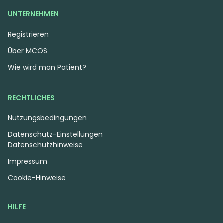
UNTERNEHMEN
Registrieren
Über MCOS
Wie wird man Patient?
RECHTLICHES
Nutzungsbedingungen
Datenschutz-Einstellungen
Datenschutzhinweise
Impressum
Cookie-Hinweise
HILFE