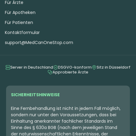
Für Ärzte
Für Apotheken
Für Patienten
Kontaktformular
support@MedCanOneStop.com
Server in Deutschland
DSGVO-konform
Sitz in Düsseldorf
Approbierte Ärzte
SICHERHEITSHINWEISE
Eine Fernbehandlung ist nicht in jedem Fall möglich,
sondern nur unter den Voraussetzungen, dass bei
Einhaltung anerkannter fachlicher Standards im
Sinne des § 630a BGB (nach dem jeweiligen Stand
der naturwissenschaftlichen Erkenntnisse, der