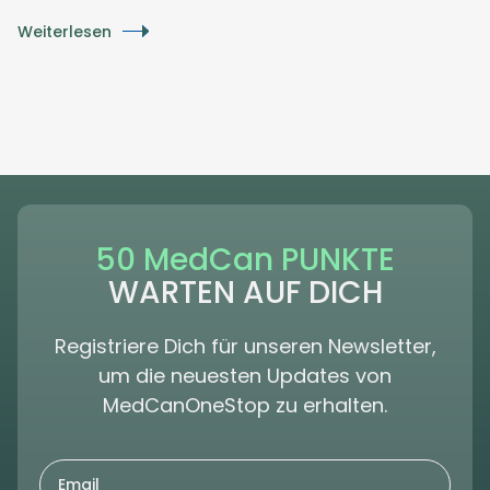
Weiterlesen
50 MedCan PUNKTE
WARTEN AUF DICH
Registriere Dich für unseren Newsletter,
um die neuesten Updates von
MedCanOneStop zu erhalten.