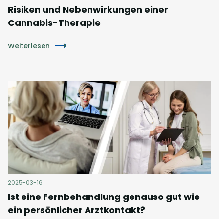
Risiken und Nebenwirkungen einer
Cannabis-Therapie
Weiterlesen
2025-03-16
Ist eine Fernbehandlung genauso gut wie
ein persönlicher Arztkontakt?