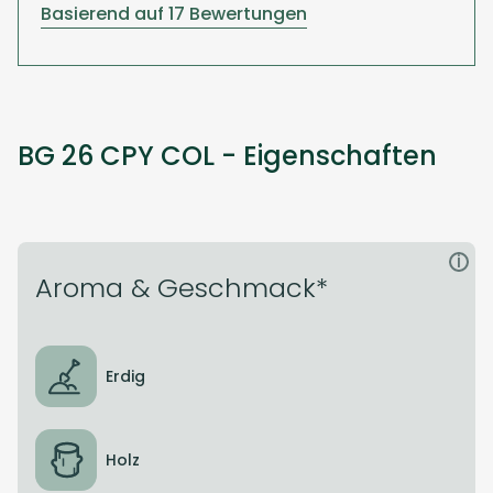
Basierend auf 17 Bewertungen
BG 26 CPY COL - Eigenschaften
i
Aroma & Geschmack*
Erdig
Holz