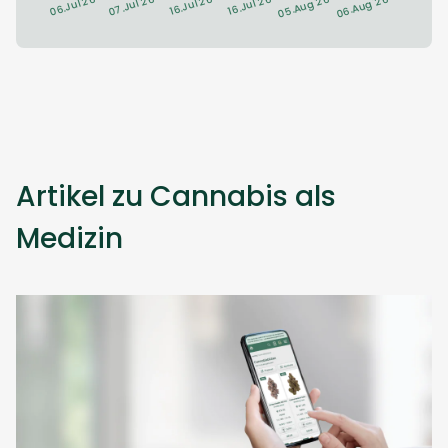
Artikel zu Cannabis als
Medizin