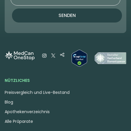
SENDEN
NÜTZLICHES
Preisvergleich und Live-Bestand
Blog
Apothekenverzeichnis
Alle Präparate