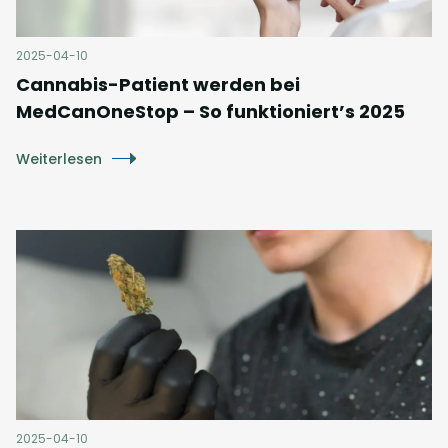
2025-04-10
Cannabis-Patient werden bei
MedCanOneStop – So funktioniert’s 2025
Weiterlesen
2025-04-10