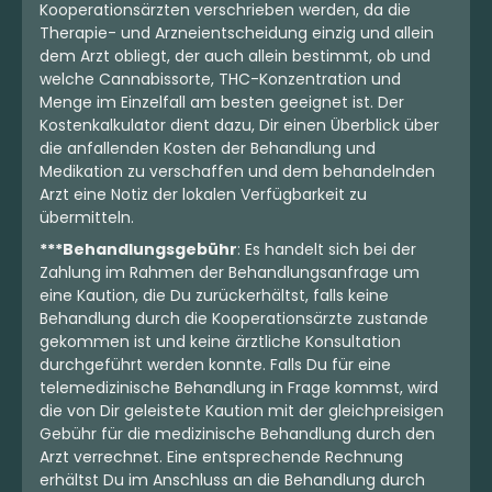
Kooperationsärzten verschrieben werden, da die
Therapie- und Arzneientscheidung einzig und allein
dem Arzt obliegt, der auch allein bestimmt, ob und
welche Cannabissorte, THC-Konzentration und
Menge im Einzelfall am besten geeignet ist. Der
Kostenkalkulator dient dazu, Dir einen Überblick über
die anfallenden Kosten der Behandlung und
Medikation zu verschaffen und dem behandelnden
Arzt eine Notiz der lokalen Verfügbarkeit zu
übermitteln.
***Behandlungsgebühr
: Es handelt sich bei der
Zahlung im Rahmen der Behandlungsanfrage um
eine Kaution, die Du zurückerhältst, falls keine
Behandlung durch die Kooperationsärzte zustande
gekommen ist und keine ärztliche Konsultation
durchgeführt werden konnte. Falls Du für eine
telemedizinische Behandlung in Frage kommst, wird
die von Dir geleistete Kaution mit der gleichpreisigen
Gebühr für die medizinische Behandlung durch den
Arzt verrechnet. Eine entsprechende Rechnung
erhältst Du im Anschluss an die Behandlung durch