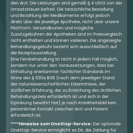
den Arzt. Die Leistungen sind gemäß § 4 UStG von der
Umsatzsteuer befreit. Die tatsächliche Bestellung
und Bezahlung der Medikamente erfolgt jedoch
direkt über die jeweilige Apotheke, nicht über unsere
Plattform. Versandkosten und mögliche
Zusatzgebühren der Apotheken sind im Preisvergleich
nicht enthalten und können variieren. Die angezeigte
Behandlungsgebühr bezieht sich ausschließlich auf
die Rezeptausstellung.
Eine Fernbehandlung ist nicht in jedem Fall möglich,
sondern nur unter den Voraussetzungen, dass bei
Einhaltung anerkannter fachlicher Standards im
Sinne des § 630a BGB (nach dem jeweiligen Stand
der naturwissenschaftlichen Erkenntnisse, der
ärztlichen Erfahrung, der zu Erreichung des ärztlichen
Behandlungsziels erforderlich ist und sich in der
Erprobung bewährt hat) je nach Krankheitsbild kein
persönlicher Kontakt zwischen Arzt und Patient
erforderlich ist.
****Hinweise zum OneStop-Service:
Der optionale
OneStop-Service ermöglicht es Dir, die Zahlung für