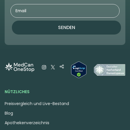
SENDEN
NÜTZLICHES
Preisvergleich und Live-Bestand
Blog
Apothekenverzeichnis