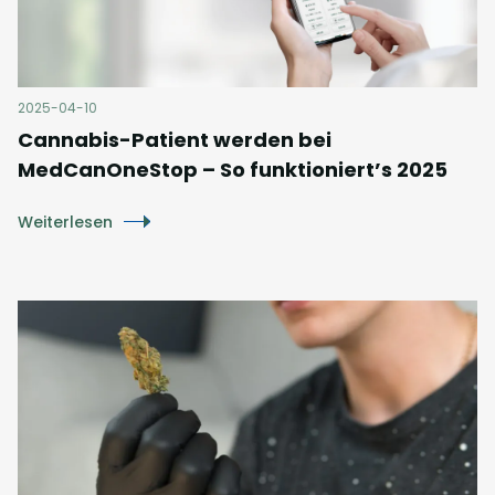
2025-04-10
Cannabis-Patient werden bei
MedCanOneStop – So funktioniert’s 2025
Weiterlesen