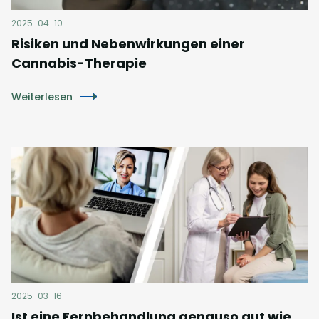
2025-04-10
Risiken und Nebenwirkungen einer
Cannabis-Therapie
Weiterlesen
2025-03-16
Ist eine Fernbehandlung genauso gut wie