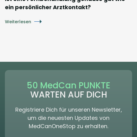
ein persönlicher Arztkontakt?
Weiterlesen
50 MedCan PUNKTE
WARTEN AUF DICH
Registriere Dich für unseren Newsletter,
um die neuesten Updates von
MedCanOneStop zu erhalten.