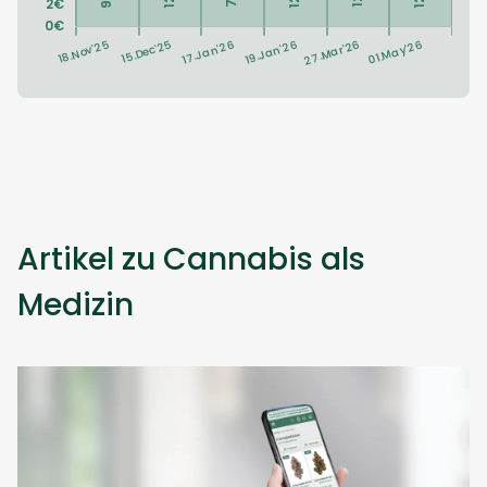
Artikel zu Cannabis als
Medizin