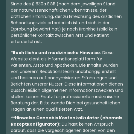
Sinne des § 630a BGB (nach dem jeweiligen Stand
der naturwissenschaftlichen Erkenntnisse, der
ärztlichen Erfahrung, der zu Erreichung des ärztlichen
Behandlungsziels erforderlich ist und sich in der
Erprobung bewährt hat) je nach Krankheitsbild kein
persönlicher Kontakt zwischen Arzt und Patient
erforderlich ist.
*Rechtliche und medizinische Hinweise:
Diese
Website dient als Informationsplattform für
Patienten, Ärzte und Apotheken. Die Inhalte wurden
von unserem Redaktionsteam unabhängig erstellt
und basieren auf anonymisierten Erfahrungen und
Berichten unserer Nutzer. Diese Informationen dienen
ausschließlich allgemeinen Informationszwecken und
stellen keinen Ersatz für professionelle medizinische
Beratung dar. Bitte wende Dich bei gesundheitlichen
Fragen an einen qualifizierten Arzt.
**Hinweise Cannabis Kostenkalkulator (ehemals
Rezeptkonfigurator):
Du hast keinen Anspruch
darauf, dass die vorgeschlagenen Sorten von den