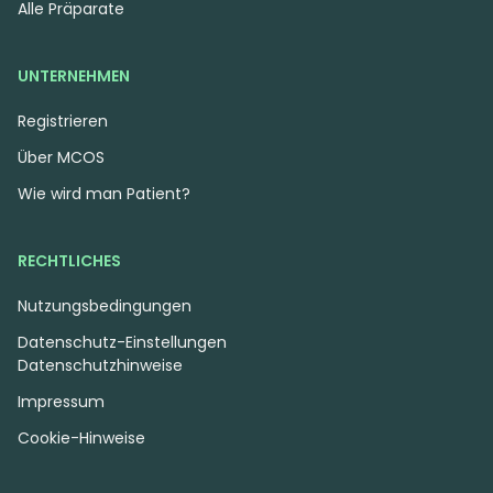
Alle Präparate
UNTERNEHMEN
Registrieren
Über MCOS
Wie wird man Patient?
RECHTLICHES
Nutzungsbedingungen
Datenschutz-Einstellungen
Datenschutzhinweise
Impressum
Cookie-Hinweise