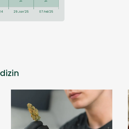
dizin