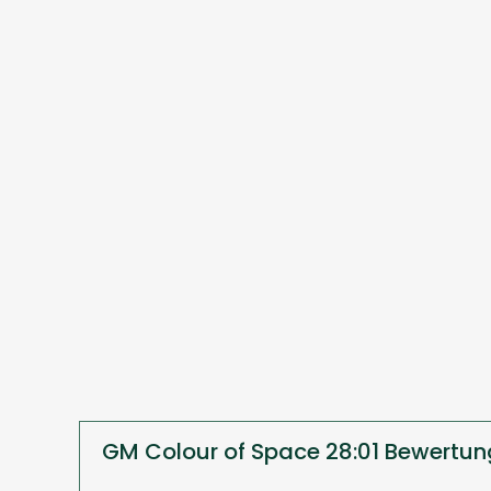
GM Colour of Space 28:01 Bewertun