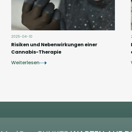
2025-04-10
Risiken und Nebenwirkungen einer
Cannabis-Therapie
Weiterlesen