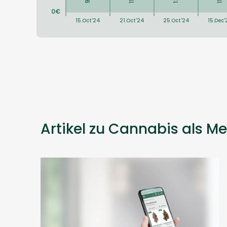
Artikel zu Cannabis als Me