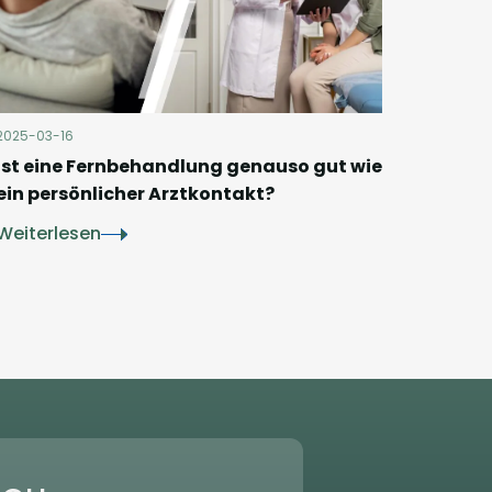
2025-03-16
Ist eine Fernbehandlung genauso gut wie
ein persönlicher Arztkontakt?
Weiterlesen