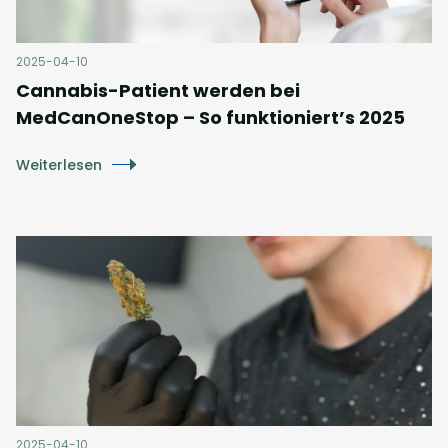
2025-04-10
Cannabis-Patient werden bei
MedCanOneStop – So funktioniert’s 2025
Weiterlesen
2025-04-10