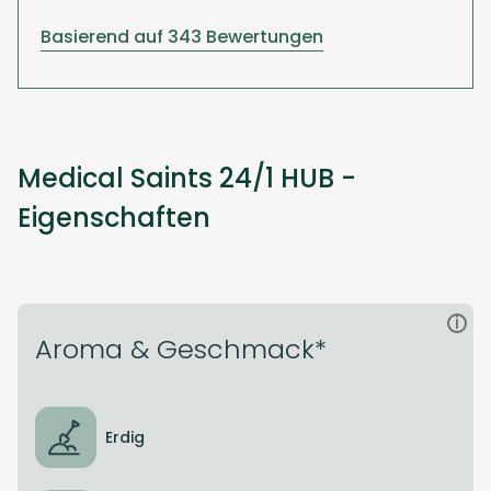
Basierend auf 343 Bewertungen
Medical Saints 24/1 HUB -
Eigenschaften
i
Aroma & Geschmack*
Erdig