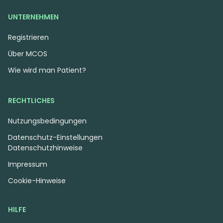
UNTERNEHMEN
Registrieren
Über MCOS
Wie wird man Patient?
RECHTLICHES
Nutzungsbedingungen
Datenschutz-Einstellungen
Datenschutzhinweise
Impressum
Cookie-Hinweise
HILFE