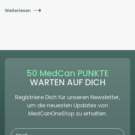
Weiterlesen
50 MedCan PUNKTE
WARTEN AUF DICH
Registriere Dich für unseren Newsletter,
um die neuesten Updates von
MedCanOneStop zu erhalten.