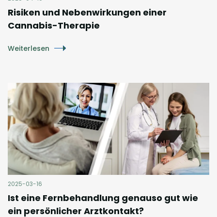
Risiken und Nebenwirkungen einer
Cannabis-Therapie
Weiterlesen
2025-03-16
Ist eine Fernbehandlung genauso gut wie
ein persönlicher Arztkontakt?