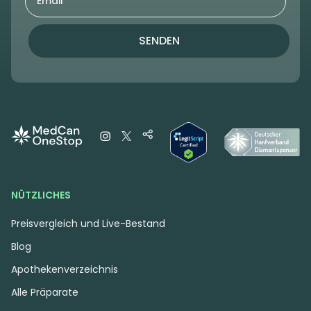
SENDEN
NÜTZLICHES
Preisvergleich und Live-Bestand
Blog
Apothekenverzeichnis
Alle Präparate