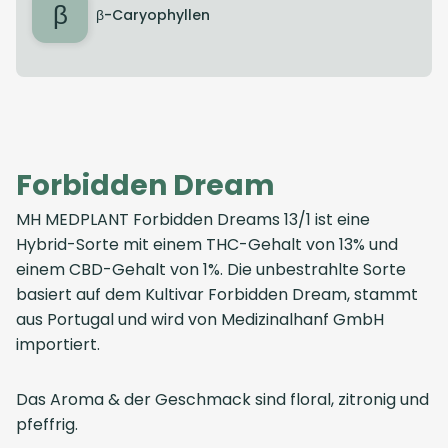
β
β-Caryophyllen
Forbidden Dream
MH MEDPLANT Forbidden Dreams 13/1 ist eine
Hybrid-Sorte mit einem THC-Gehalt von 13% und
einem CBD-Gehalt von 1%. Die unbestrahlte Sorte
basiert auf dem Kultivar Forbidden Dream, stammt
aus Portugal und wird von Medizinalhanf GmbH
importiert.
Das Aroma & der Geschmack sind floral, zitronig und
pfeffrig.