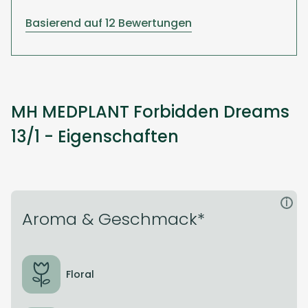
Basierend auf 12 Bewertungen
MH MEDPLANT Forbidden Dreams
13/1 - Eigenschaften
i
Aroma & Geschmack*
Floral