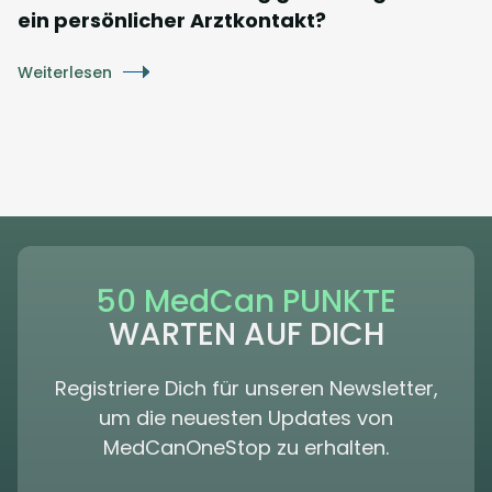
ein persönlicher Arztkontakt?
Weiterlesen
50 MedCan PUNKTE
WARTEN AUF DICH
Registriere Dich für unseren Newsletter,
um die neuesten Updates von
MedCanOneStop zu erhalten.