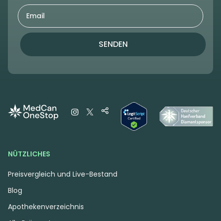
SENDEN
NÜTZLICHES
Preisvergleich und Live-Bestand
Blog
Apothekenverzeichnis