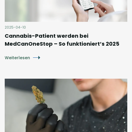
2025-04-10
Cannabis-Patient werden bei
MedCanOneStop – So funktioniert’s 2025
Weiterlesen