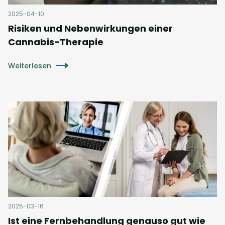
2025-04-10
Risiken und Nebenwirkungen einer
Cannabis-Therapie
Weiterlesen
2025-03-16
Ist eine Fernbehandlung genauso gut wie