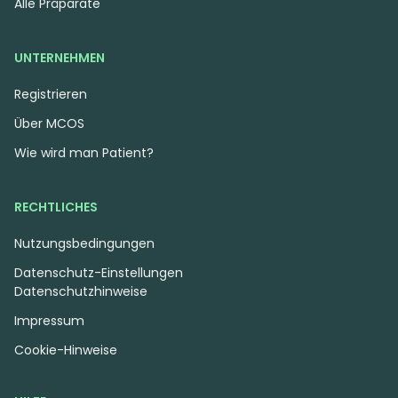
Alle Präparate
UNTERNEHMEN
Registrieren
Über MCOS
Wie wird man Patient?
RECHTLICHES
Nutzungsbedingungen
Datenschutz-Einstellungen
Datenschutzhinweise
Impressum
Cookie-Hinweise