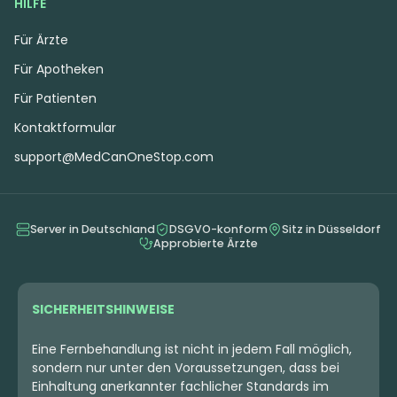
HILFE
Für Ärzte
Für Apotheken
Für Patienten
Kontaktformular
support@MedCanOneStop.com
Server in Deutschland
DSGVO-konform
Sitz in Düsseldorf
Approbierte Ärzte
SICHERHEITSHINWEISE
Eine Fernbehandlung ist nicht in jedem Fall möglich,
sondern nur unter den Voraussetzungen, dass bei
Einhaltung anerkannter fachlicher Standards im