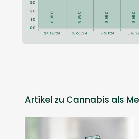
Artikel zu Cannabis als Me