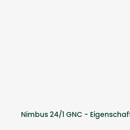
Nimbus 24/1 GNC - Eigenschaf