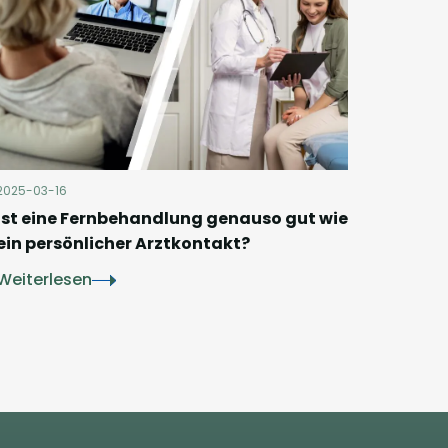
2025-03-16
Ist eine Fernbehandlung genauso gut wie
ein persönlicher Arztkontakt?
Weiterlesen