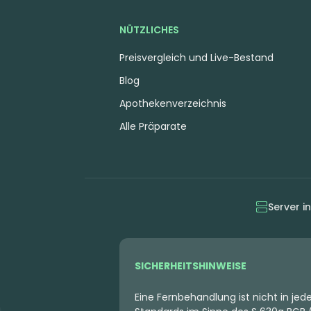
NÜTZLICHES
Preisvergleich und Live-Bestand
Blog
Apothekenverzeichnis
Alle Präparate
Server i
SICHERHEITSHINWEISE
Eine Fernbehandlung ist nicht in je