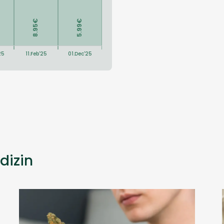
dizin