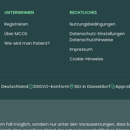
UNTERNEHMEN
RECHTLICHES
Registrieren
Nutzungsbedingungen
Über MCOS
Datenschutz-Einstellungen
Datenschutzhinweise
Wie wird man Patient?
Impressum
Cookie-Hinweise
n Deutschland
DSGVO-konform
Sitz in Düsseldorf
Approb
dem Fall möglich, sondern nur unter den Voraussetzungen, dass b