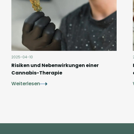
2025-04-10
Risiken und Nebenwirkungen einer
Cannabis-Therapie
Weiterlesen