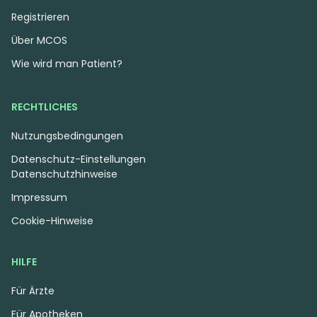
Registrieren
Über MCOS
Wie wird man Patient?
RECHTLICHES
Nutzungsbedingungen
Datenschutz-Einstellungen
Datenschutzhinweise
Impressum
Cookie-Hinweise
HILFE
Für Ärzte
Für Apotheken