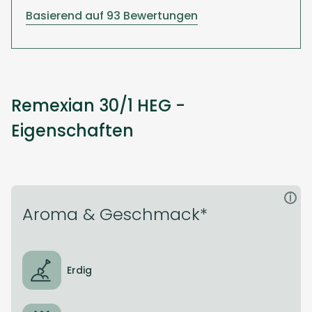
Basierend auf 93 Bewertungen
Remexian 30/1 HEG -
Eigenschaften
i
Aroma & Geschmack*
Erdig