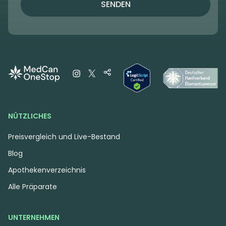
SENDEN
NÜTZLICHES
Preisvergleich und Live-Bestand
Blog
Apothekenverzeichnis
Alle Präparate
UNTERNEHMEN