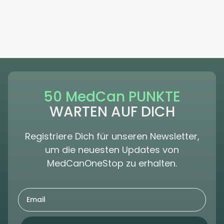
50 MedCan PUNKTE
WARTEN AUF DICH
Registriere Dich für unseren Newsletter,
um die neuesten Updates von
MedCanOneStop zu erhalten.