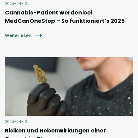
2025-04-10
Cannabis-Patient werden bei
MedCanOneStop – So funktioniert’s 2025
Weiterlesen
2025-04-10
Risiken und Nebenwirkungen einer