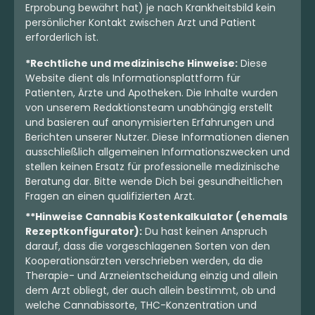
Erprobung bewährt hat) je nach Krankheitsbild kein
persönlicher Kontakt zwischen Arzt und Patient
erforderlich ist.
*Rechtliche und medizinische Hinweise:
Diese
Website dient als Informationsplattform für
Patienten, Ärzte und Apotheken. Die Inhalte wurden
von unserem Redaktionsteam unabhängig erstellt
und basieren auf anonymisierten Erfahrungen und
Berichten unserer Nutzer. Diese Informationen dienen
ausschließlich allgemeinen Informationszwecken und
stellen keinen Ersatz für professionelle medizinische
Beratung dar. Bitte wende Dich bei gesundheitlichen
Fragen an einen qualifizierten Arzt.
**Hinweise Cannabis Kostenkalkulator (ehemals
Rezeptkonfigurator):
Du hast keinen Anspruch
darauf, dass die vorgeschlagenen Sorten von den
Kooperationsärzten verschrieben werden, da die
Therapie- und Arzneientscheidung einzig und allein
dem Arzt obliegt, der auch allein bestimmt, ob und
welche Cannabissorte, THC-Konzentration und