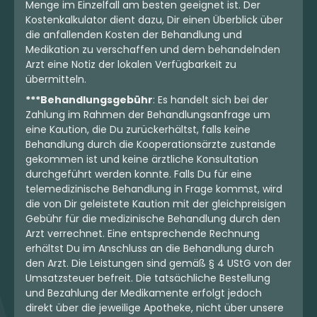
Menge im Einzelfall am besten geeignet ist. Der
Kostenkalkulator dient dazu, Dir einen Überblick über
die anfallenden Kosten der Behandlung und
Medikation zu verschaffen und dem behandelnden
Arzt eine Notiz der lokalen Verfügbarkeit zu
übermitteln.
***Behandlungsgebühr
: Es handelt sich bei der
Zahlung im Rahmen der Behandlungsanfrage um
eine Kaution, die Du zurückerhältst, falls keine
Behandlung durch die Kooperationsärzte zustande
gekommen ist und keine ärztliche Konsultation
durchgeführt werden konnte. Falls Du für eine
telemedizinische Behandlung in Frage kommst, wird
die von Dir geleistete Kaution mit der gleichpreisigen
Gebühr für die medizinische Behandlung durch den
Arzt verrechnet. Eine entsprechende Rechnung
erhältst Du im Anschluss an die Behandlung durch
den Arzt. Die Leistungen sind gemäß § 4 UStG von der
Umsatzsteuer befreit. Die tatsächliche Bestellung
und Bezahlung der Medikamente erfolgt jedoch
direkt über die jeweilige Apotheke, nicht über unsere