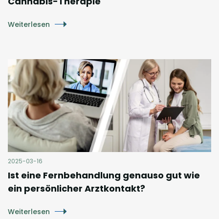
Cannabis-Therapie
Weiterlesen
2025-03-16
Ist eine Fernbehandlung genauso gut wie
ein persönlicher Arztkontakt?
Weiterlesen