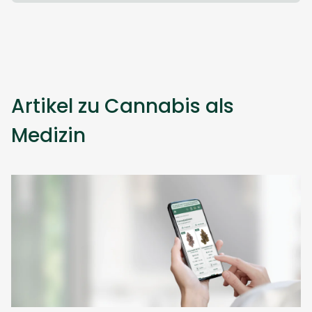
Artikel zu Cannabis als
Medizin