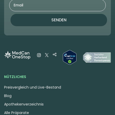
SENDEN
NÜTZLICHES
Preisvergleich und Live-Bestand
Blog
Apothekenverzeichnis
Alle Präparate