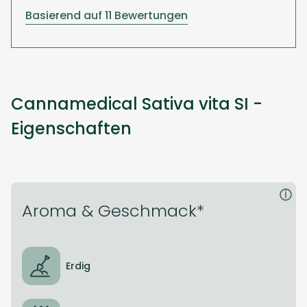
Basierend auf 11 Bewertungen
Cannamedical Sativa vita SI -
Eigenschaften
i
Aroma & Geschmack*
Erdig