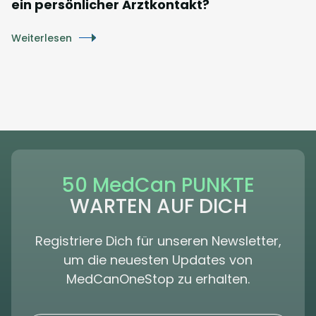
ein persönlicher Arztkontakt?
Weiterlesen
50 MedCan PUNKTE
WARTEN AUF DICH
Registriere Dich für unseren Newsletter,
um die neuesten Updates von
MedCanOneStop zu erhalten.