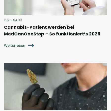
2025-04-10
Cannabis-Patient werden bei
MedCanOneStop – So funktioniert’s 2025
Weiterlesen