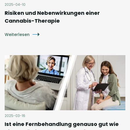
2025-04-10
Risiken und Nebenwirkungen einer
Cannabis-Therapie
Weiterlesen
2025-03-16
Ist eine Fernbehandlung genauso gut wie