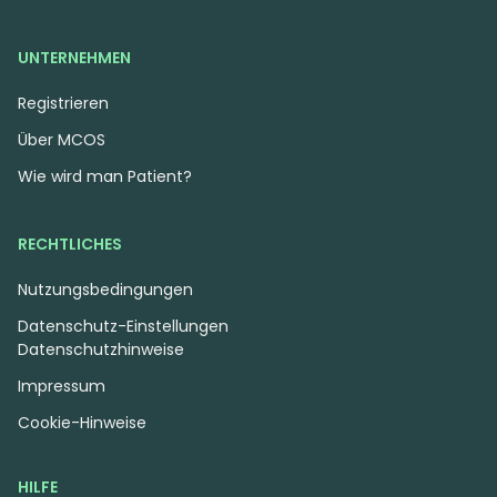
UNTERNEHMEN
Registrieren
Über MCOS
Wie wird man Patient?
RECHTLICHES
Nutzungsbedingungen
Datenschutz-Einstellungen
Datenschutzhinweise
Impressum
Cookie-Hinweise
HILFE