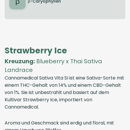
β
β-Caryophyllen
Strawberry Ice
Kreuzung:
Blueberry x Thai Sativa
Landrace
Cannamedical Sativa Vita SI ist eine Sativa-Sorte mit
einem THC-Gehalt von 14% und einem CBD-Gehalt
von 1%. Sie ist unbestrahlt und basiert auf dem
Kultivar Strawberry Ice, importiert von
Cannamedical.
Aroma und Geschmack sind erdig und floral, mit