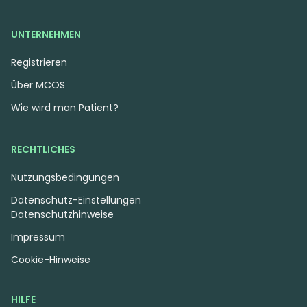
UNTERNEHMEN
Registrieren
Über MCOS
Wie wird man Patient?
RECHTLICHES
Nutzungsbedingungen
Datenschutz-Einstellungen
Datenschutzhinweise
Impressum
Cookie-Hinweise
HILFE