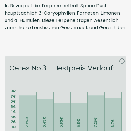
In Bezug auf die Terpene enthält Space Dust
hauptsächlich β-Caryophyllen, Farnesen, Limonen
und α-Humulen. Diese Terpene tragen wesentlich
zum charakteristischen Geschmack und Geruch bei.
i
Ceres No.3 - Bestpreis Verlauf: