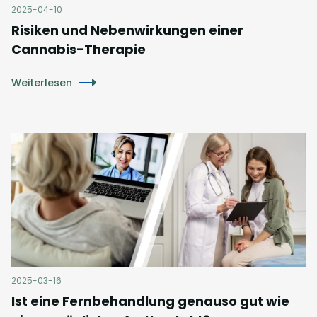
2025-04-10
Risiken und Nebenwirkungen einer
Cannabis-Therapie
Weiterlesen
2025-03-16
Ist eine Fernbehandlung genauso gut wie