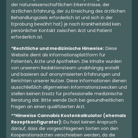
der naturwissenschaftlichen Erkenntnisse, der
ärztlichen Erfahrung, der zu Erreichung des ärztlichen
Behandlungsziels erforderlich ist und sich in der
Erprobung bewährt hat) je nach Krankheitsbild kein
persönlicher Kontakt zwischen Arzt und Patient
erforderlich ist.
*Rechtliche und medizinische Hinweise:
Diese
Website dient als Informationsplattform für
Patienten, Ärzte und Apotheken. Die Inhalte wurden
von unserem Redaktionsteam unabhängig erstellt
und basieren auf anonymisierten Erfahrungen und
Berichten unserer Nutzer. Diese Informationen dienen
ausschließlich allgemeinen Informationszwecken und
stellen keinen Ersatz für professionelle medizinische
Beratung dar. Bitte wende Dich bei gesundheitlichen
Fragen an einen qualifizierten Arzt.
**Hinweise Cannabis Kostenkalkulator (ehemals
Rezeptkonfigurator):
Du hast keinen Anspruch
darauf, dass die vorgeschlagenen Sorten von den
Kooperationsärzten verschrieben werden, da die