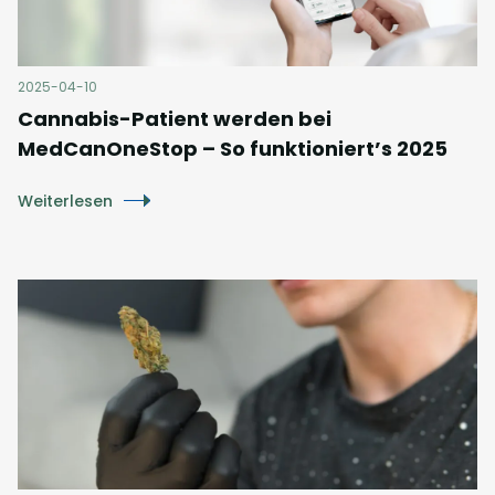
2025-04-10
Cannabis-Patient werden bei
MedCanOneStop – So funktioniert’s 2025
Weiterlesen