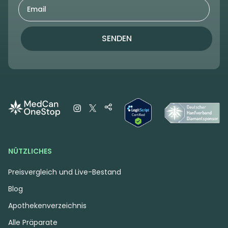
SENDEN
NÜTZLICHES
Preisvergleich und Live-Bestand
Blog
Apothekenverzeichnis
Alle Präparate