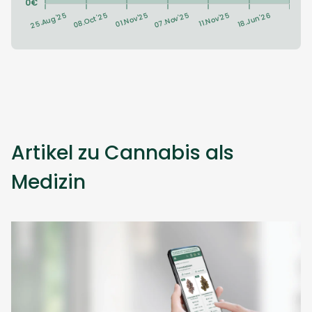
Artikel zu Cannabis als
Medizin