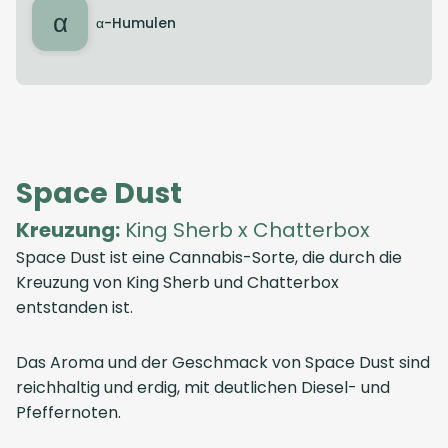
α
α-Humulen
Space Dust
Kreuzung:
King Sherb x Chatterbox
Space Dust ist eine Cannabis-Sorte, die durch die
Kreuzung von King Sherb und Chatterbox
entstanden ist.
Das Aroma und der Geschmack von Space Dust sind
reichhaltig und erdig, mit deutlichen Diesel- und
Pfeffernoten.