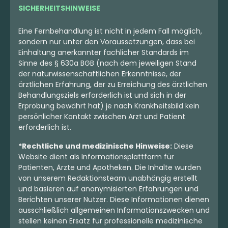
SICHERHEITSHINWEISE
Eine Fernbehandlung ist nicht in jedem Fall möglich,
sondern nur unter den Voraussetzungen, dass bei
Einhaltung anerkannter fachlicher Standards im
Sinne des § 630a BGB (nach dem jeweiligen Stand
der naturwissenschaftlichen Erkenntnisse, der
ärztlichen Erfahrung, der zu Erreichung des ärztlichen
Behandlungsziels erforderlich ist und sich in der
Erprobung bewährt hat) je nach Krankheitsbild kein
persönlicher Kontakt zwischen Arzt und Patient
erforderlich ist.
*Rechtliche und medizinische Hinweise:
Diese
Website dient als Informationsplattform für
Patienten, Ärzte und Apotheken. Die Inhalte wurden
von unserem Redaktionsteam unabhängig erstellt
und basieren auf anonymisierten Erfahrungen und
Berichten unserer Nutzer. Diese Informationen dienen
ausschließlich allgemeinen Informationszwecken und
stellen keinen Ersatz für professionelle medizinische