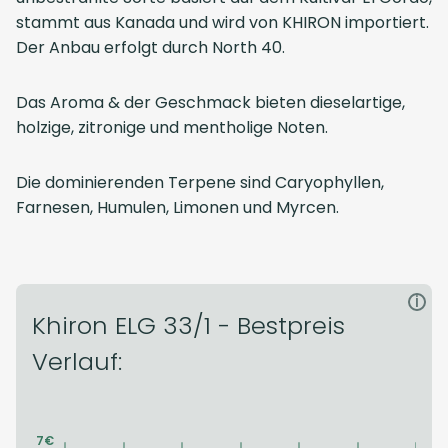
stammt aus Kanada und wird von KHIRON importiert.
Der Anbau erfolgt durch North 40.
Das Aroma & der Geschmack bieten dieselartige,
holzige, zitronige und mentholige Noten.
Die dominierenden Terpene sind Caryophyllen,
Farnesen, Humulen, Limonen und Myrcen.
i
Khiron ELG 33/1 - Bestpreis
Verlauf: