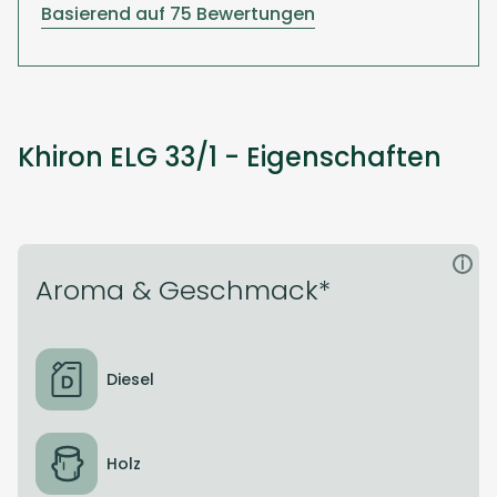
Basierend auf 75 Bewertungen
Khiron ELG 33/1 - Eigenschaften
i
Aroma & Geschmack*
Diesel
Holz