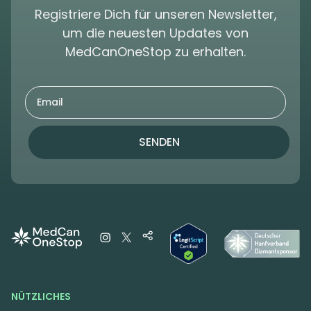
Registriere Dich für unseren Newsletter,
um die neuesten Updates von
MedCanOneStop zu erhalten.
SENDEN
NÜTZLICHES