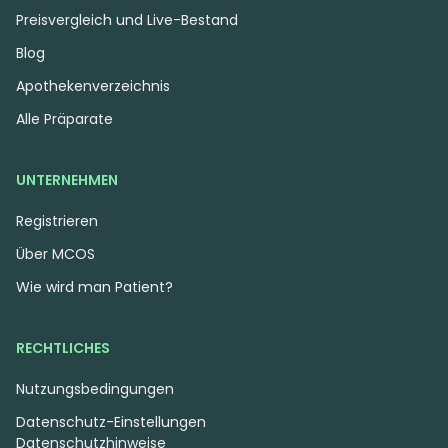
Preisvergleich und Live-Bestand
Blog
Apothekenverzeichnis
Alle Präparate
UNTERNEHMEN
Registrieren
Über MCOS
Wie wird man Patient?
RECHTLICHES
Nutzungsbedingungen
Datenschutz-Einstellungen
Datenschutzhinweise