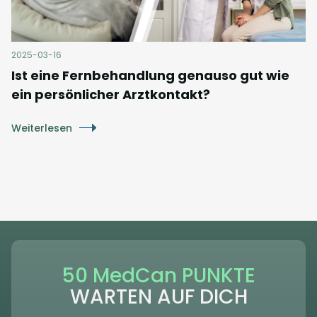
2025-03-16
Ist eine Fernbehandlung genauso gut wie
ein persönlicher Arztkontakt?
Weiterlesen
50 MedCan PUNKTE
WARTEN AUF DICH