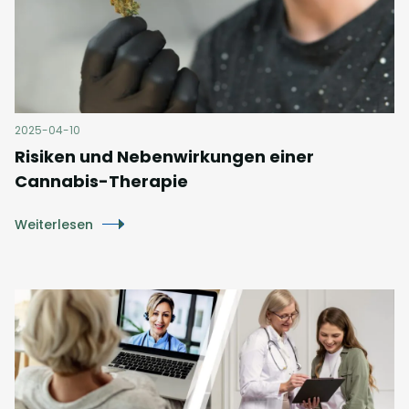
2025-04-10
Risiken und Nebenwirkungen einer
Cannabis-Therapie
Weiterlesen