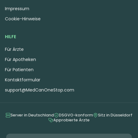
Impressum
Cookie-Hinweise
HILFE
Für Ärzte
Für Apotheken
Für Patienten
Kontaktformular
support@MedCanOneStop.com
Server in Deutschland
DSGVO-konform
Sitz in Düsseldorf
Approbierte Ärzte