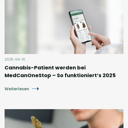
2025-04-10
Cannabis-Patient werden bei
MedCanOneStop – So funktioniert’s 2025
Weiterlesen