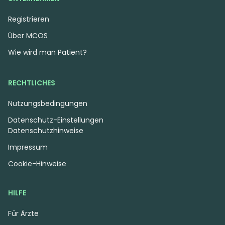
Registrieren
Über MCOS
Wie wird man Patient?
RECHTLICHES
Nutzungsbedingungen
Datenschutz-Einstellungen
Datenschutzhinweise
Impressum
Cookie-Hinweise
HILFE
Für Ärzte