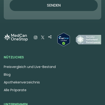
SENDEN
NÜTZLICHES
Preisvergleich und Live-Bestand
Blog
Apothekenverzeichnis
Alle Präparate
UNTERNEHMEN