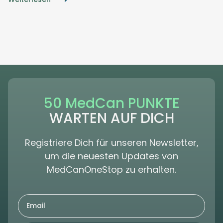
50 MedCan PUNKTE
WARTEN AUF DICH
Registriere Dich für unseren Newsletter,
um die neuesten Updates von
MedCanOneStop zu erhalten.