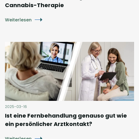
Cannabis-Therapie
Weiterlesen
2025-03-16
Ist eine Fernbehandlung genauso gut wie
ein persönlicher Arztkontakt?
Weiterlesen