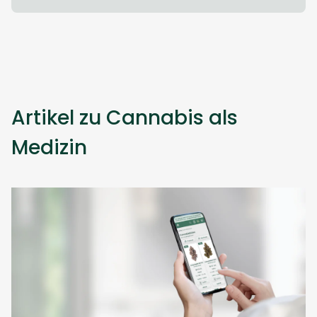
Artikel zu Cannabis als
Medizin