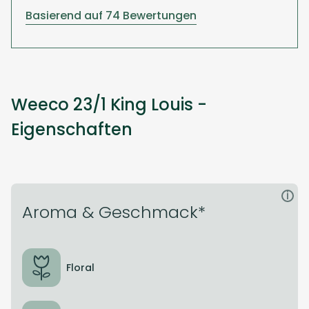
Basierend auf 74 Bewertungen
Weeco 23/1 King Louis -
Eigenschaften
i
Aroma & Geschmack*
Floral