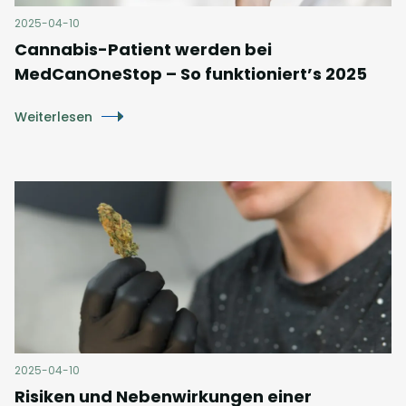
2025-04-10
Cannabis-Patient werden bei
MedCanOneStop – So funktioniert’s 2025
Weiterlesen
2025-04-10
Risiken und Nebenwirkungen einer