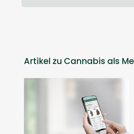
Artikel zu Cannabis als Me