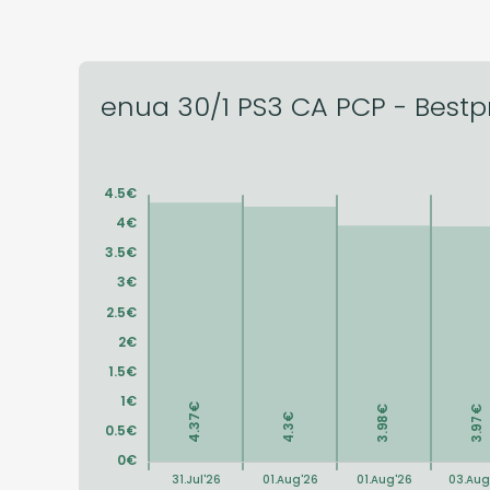
enua 30/1 PS3 CA PCP - Bestpr