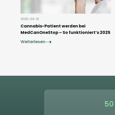
2025-04-10
Cannabis-Patient werden bei
MedCanOneStop – So funktioniert’s 2025
Weiterlesen
50