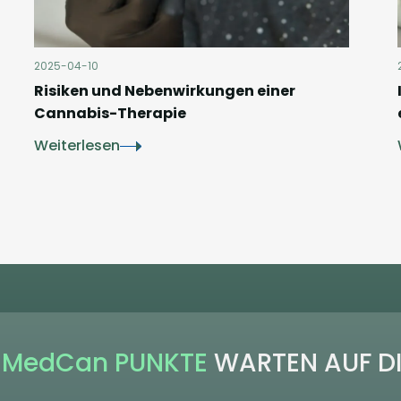
2025-04-10
Risiken und Nebenwirkungen einer
Cannabis-Therapie
Weiterlesen
 MedCan PUNKTE
WARTEN AUF D