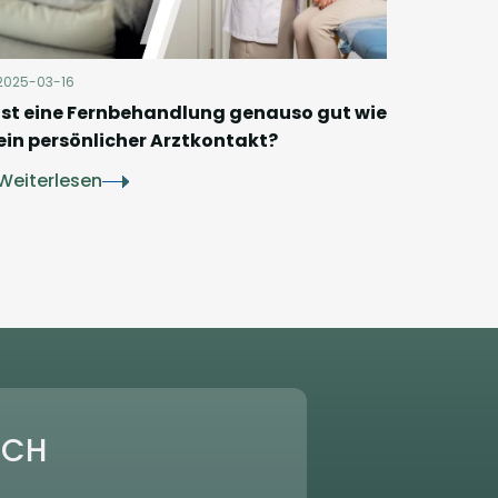
2025-03-16
Ist eine Fernbehandlung genauso gut wie
ein persönlicher Arztkontakt?
Weiterlesen
ICH