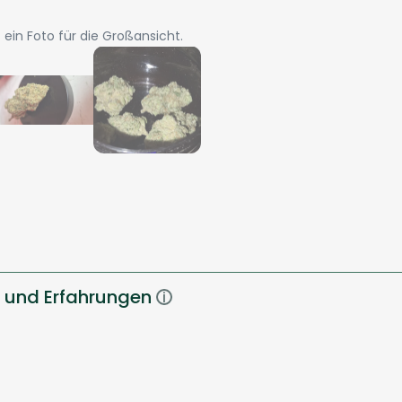
ein Foto für die Großansicht.
 und Erfahrungen
i